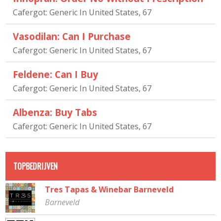
Cafergot: Generic In United States, 67
Vasodilan: Can I Purchase
Cafergot: Generic In United States, 67
Feldene: Can I Buy
Cafergot: Generic In United States, 67
Albenza: Buy Tabs
Cafergot: Generic In United States, 67
TOPBEDRIJVEN
Tres Tapas & Winebar Barneveld
Barneveld