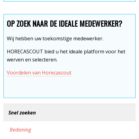
OP ZOEK NAAR DE IDEALE MEDEWERKER?
Wij hebben uw toekomstige medewerker.
HORECASCOUT bied u het ideale platform voor het
werven en selecteren.
Voordelen van Horecascout
Snel zoeken
Bediening