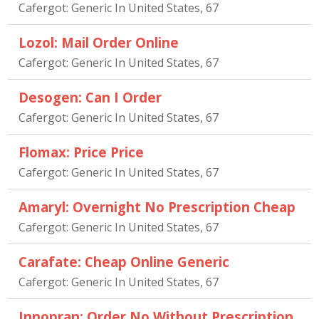
Cafergot: Generic In United States, 67
Lozol: Mail Order Online
Cafergot: Generic In United States, 67
Desogen: Can I Order
Cafergot: Generic In United States, 67
Flomax: Price Price
Cafergot: Generic In United States, 67
Amaryl: Overnight No Prescription Cheap
Cafergot: Generic In United States, 67
Carafate: Cheap Online Generic
Cafergot: Generic In United States, 67
Innopran: Order No Without Prescription