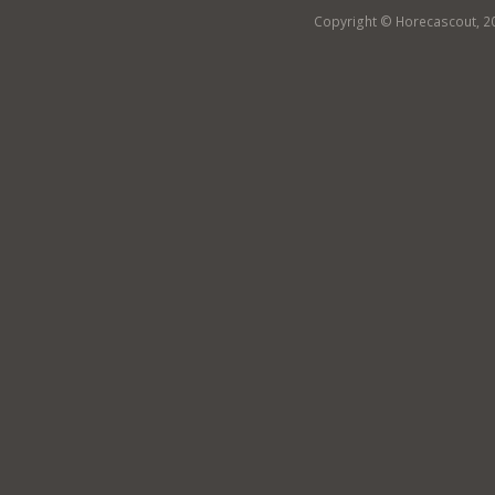
Copyright © Horecascout, 2