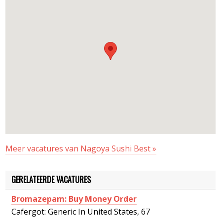
Meer vacatures van Nagoya Sushi Best »
GERELATEERDE VACATURES
Bromazepam: Buy Money Order
Cafergot: Generic In United States, 67