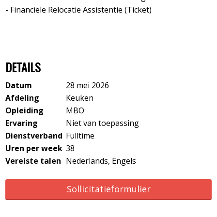
- Financiële Relocatie Assistentie (Ticket)
DETAILS
Datum
28 mei 2026
Afdeling
Keuken
Opleiding
MBO
Ervaring
Niet van toepassing
Dienstverband
Fulltime
Uren per week
38
Vereiste talen
Nederlands, Engels
Sollicitatieformulier