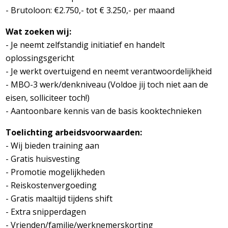
- Brutoloon: €2.750,- tot € 3.250,- per maand
Wat zoeken wij:
- Je neemt zelfstandig initiatief en handelt
oplossingsgericht
- Je werkt overtuigend en neemt verantwoordelijkheid
- MBO-3 werk/denkniveau (Voldoe jij toch niet aan de
eisen, solliciteer toch!)
- Aantoonbare kennis van de basis kooktechnieken
Toelichting arbeidsvoorwaarden:
- Wij bieden training aan
- Gratis huisvesting
- Promotie mogelijkheden
- Reiskostenvergoeding
- Gratis maaltijd tijdens shift
- Extra snipperdagen
- Vrienden/familie/werknemerskorting