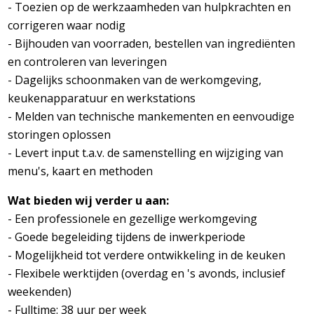
- Toezien op de werkzaamheden van hulpkrachten en
corrigeren waar nodig
- Bijhouden van voorraden, bestellen van ingrediënten
en controleren van leveringen
- Dagelijks schoonmaken van de werkomgeving,
keukenapparatuur en werkstations
- Melden van technische mankementen en eenvoudige
storingen oplossen
- Levert input t.a.v. de samenstelling en wijziging van
menu's, kaart en methoden
Wat bieden wij verder u aan:
- Een professionele en gezellige werkomgeving
- Goede begeleiding tijdens de inwerkperiode
- Mogelijkheid tot verdere ontwikkeling in de keuken
- Flexibele werktijden (overdag en 's avonds, inclusief
weekenden)
- Fulltime: 38 uur per week