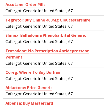
Accutane: Order Pills
Cafergot: Generic In United States, 67
Tegretol: Buy Online 400Mg Gloucestershire
Cafergot: Generic In United States, 67
Slimex: Belladonna Phenobarbital Generic
Cafergot: Generic In United States, 67
Trazodone: No Prescription Antidepressant
Vermont
Cafergot: Generic In United States, 67
Coreg: Where To Buy Durham
Cafergot: Generic In United States, 67
Aldactone: Price Generic
Cafergot: Generic In United States, 67
Albenza: Buy Mastercard