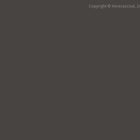
Copyright © Horecascout, 2