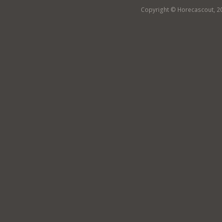
Copyright © Horecascout, 2