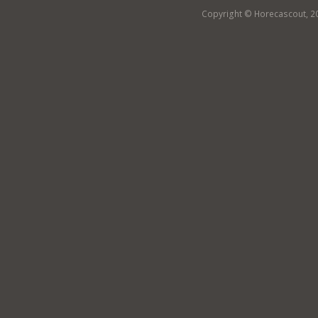
Copyright © Horecascout, 2