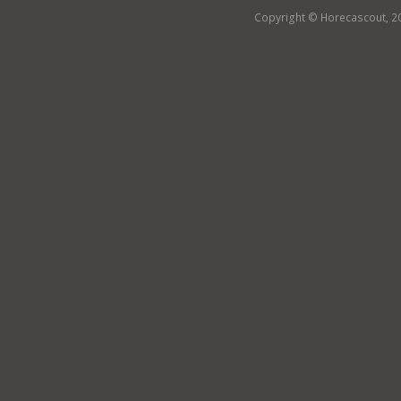
Copyright © Horecascout, 2